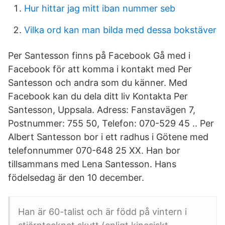
Hur hittar jag mitt iban nummer seb
Vilka ord kan man bilda med dessa bokstäver
Per Santesson finns på Facebook Gå med i
Facebook för att komma i kontakt med Per
Santesson och andra som du känner. Med
Facebook kan du dela ditt liv Kontakta Per
Santesson, Uppsala. Adress: Fanstavägen 7,
Postnummer: 755 50, Telefon: 070-529 45 .. Per
Albert Santesson bor i ett radhus i Götene med
telefonnummer 070-648 25 XX. Han bor
tillsammans med Lena Santesson. Hans
födelsedag är den 10 december.
Han är 60-talist och är född på vintern i