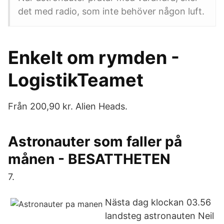
det med radio, som inte behöver någon luft.
Enkelt om rymden -
LogistikTeamet
Från 200,90 kr. Alien Heads.
Astronauter som faller på
månen - BESATTHETEN
7.
Nästa dag klockan 03.56
landsteg astronauten Neil