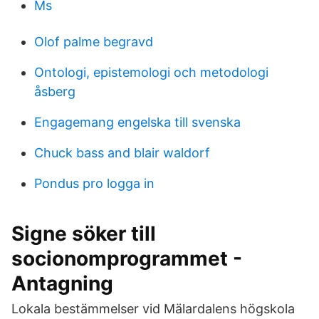
Ms
Olof palme begravd
Ontologi, epistemologi och metodologi
åsberg
Engagemang engelska till svenska
Chuck bass and blair waldorf
Pondus pro logga in
Signe söker till
socionomprogrammet -
Antagning
Lokala bestämmelser vid Mälardalens högskola