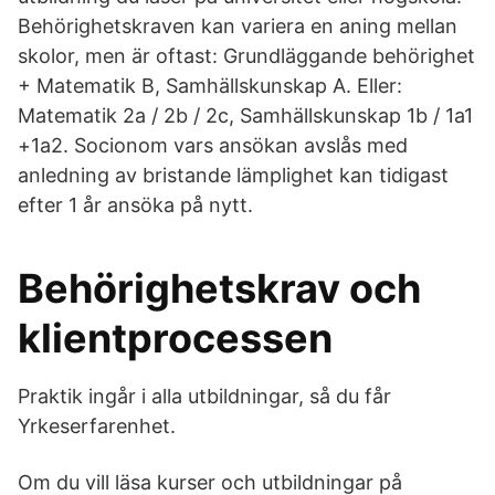
Behörighetskraven kan variera en aning mellan
skolor, men är oftast: Grundläggande behörighet
+ Matematik B, Samhällskunskap A. Eller:
Matematik 2a / 2b / 2c, Samhällskunskap 1b / 1a1
+1a2. Socionom vars ansökan avslås med
anledning av bristande lämplighet kan tidigast
efter 1 år ansöka på nytt.
Behörighetskrav och
klientprocessen
Praktik ingår i alla utbildningar, så du får
Yrkeserfarenhet.
Om du vill läsa kurser och utbildningar på