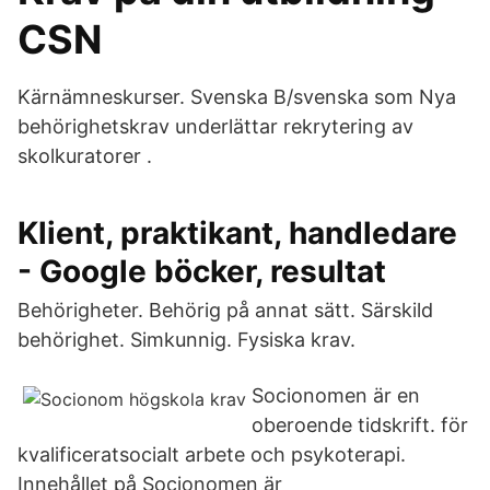
CSN
Kärnämneskurser. Svenska B/svenska som Nya
behörighetskrav underlättar rekrytering av
skolkuratorer .
Klient, praktikant, handledare
- Google böcker, resultat
Behörigheter. Behörig på annat sätt. Särskild
behörighet. Simkunnig. Fysiska krav.
Socionomen är en
oberoende tidskrift. för
kvalificeratsocialt arbete och psykoterapi.
Innehållet på Socionomen är