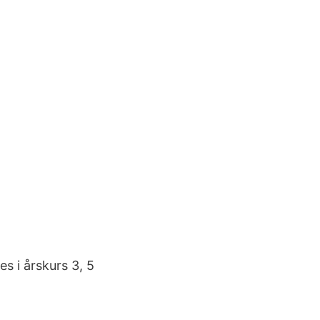
s i årskurs 3, 5